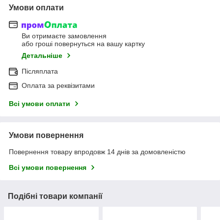
Умови оплати
Ви отримаєте замовлення
або гроші повернуться на вашу картку
Детальніше
Післяплата
Оплата за реквізитами
Всі умови оплати
Умови повернення
Повернення товару впродовж 14 днів за домовленістю
Всі умови повернення
Подібні товари компанії