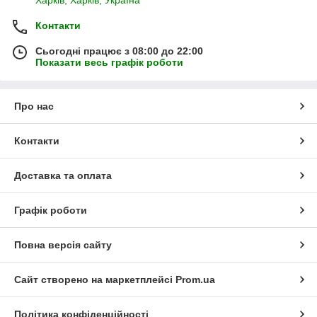
Контакти
Сьогодні працює з 08:00 до 22:00
Показати весь графік роботи
Про нас
Контакти
Доставка та оплата
Графік роботи
Повна версія сайту
Сайт створено на маркетплейсі
Prom.ua
Політика конфіденційності