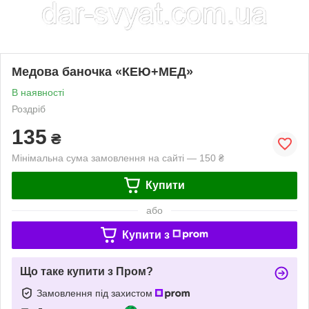
Медова баночка «КЕЮ+МЕД»
В наявності
Роздріб
135
₴
Мінімальна сума замовлення на сайті — 150 ₴
Купити
або
Купити з
Що таке купити з Пром?
Замовлення під захистом