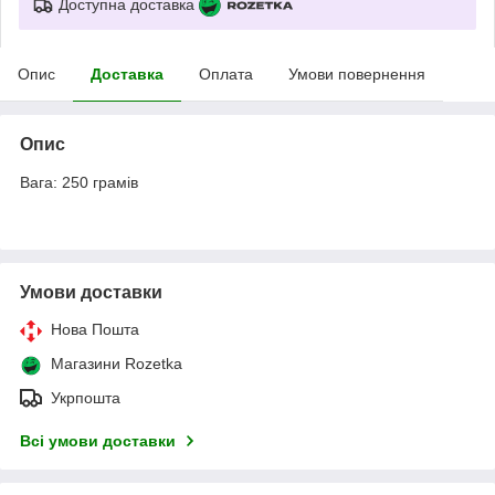
Доступна доставка
Опис
Доставка
Оплата
Умови повернення
Опис
Вага: 250 грамів
Умови доставки
Нова Пошта
Магазини Rozetka
Укрпошта
Всі умови доставки