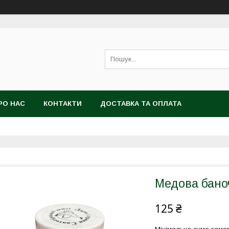
РО НАС
КОНТАКТИ
ДОСТАВКА ТА ОПЛАТА
Медова бан
125 ₴