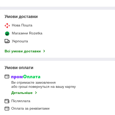
Умови доставки
Нова Пошта
Магазини Rozetka
Укрпошта
Всі умови доставки
Умови оплати
Ви отримаєте замовлення
або гроші повернуться на вашу картку
Детальніше
Післяплата
Оплата за реквізитами