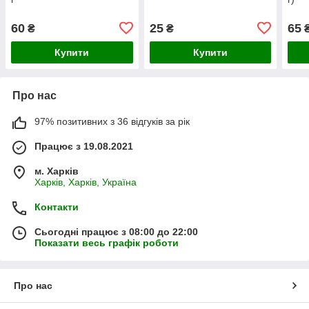
60
25
65
₴
₴
₴
Купити
Купити
Про нас
97% позитивних з 36 відгуків за рік
Працює з 19.08.2021
м. Харків
Харків, Харків, Україна
Контакти
Сьогодні працює з 08:00 до 22:00
Показати весь графік роботи
Про нас