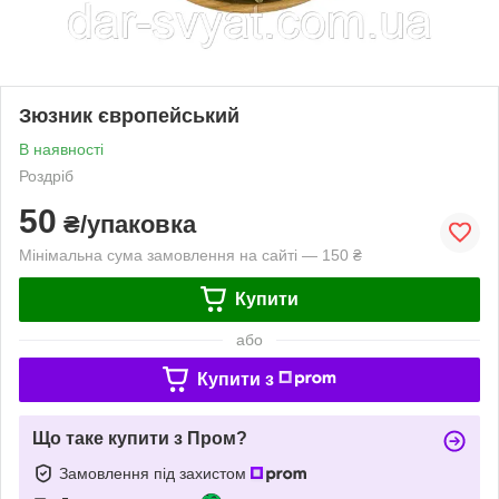
Зюзник європейський
В наявності
Роздріб
50
₴/упаковка
Мінімальна сума замовлення на сайті — 150 ₴
Купити
або
Купити з
Що таке купити з Пром?
Замовлення під захистом