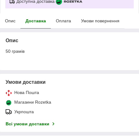
Доступна доставка
Опис
Доставка
Оплата
Умови повернення
Опис
50 грамів
Умови доставки
Нова Пошта
Магазини Rozetka
Укрпошта
Всі умови доставки