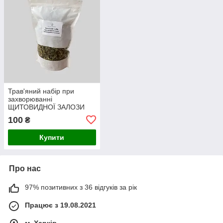
Трав'яний набір при
захворюванні
ЩИТОВИДНОЇ ЗАЛОЗИ
100
₴
Купити
Про нас
97% позитивних з 36 відгуків за рік
Працює з 19.08.2021
м. Харків