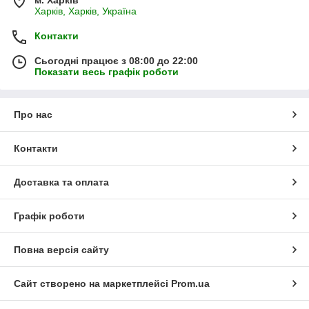
Харків, Харків, Україна
Контакти
Сьогодні працює з 08:00 до 22:00
Показати весь графік роботи
Про нас
Контакти
Доставка та оплата
Графік роботи
Повна версія сайту
Сайт створено на маркетплейсі
Prom.ua