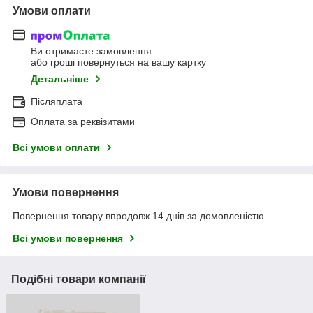
Умови оплати
Ви отримаєте замовлення
або гроші повернуться на вашу картку
Детальніше
Післяплата
Оплата за реквізитами
Всі умови оплати
Умови повернення
Повернення товару впродовж 14 днів за домовленістю
Всі умови повернення
Подібні товари компанії