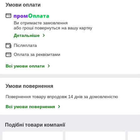
Умови оплати
Ви отримаєте замовлення
або гроші повернуться на вашу картку
Детальніше
Післяплата
Оплата за реквізитами
Всі умови оплати
Умови повернення
Повернення товару впродовж 14 днів за домовленістю
Всі умови повернення
Подібні товари компанії