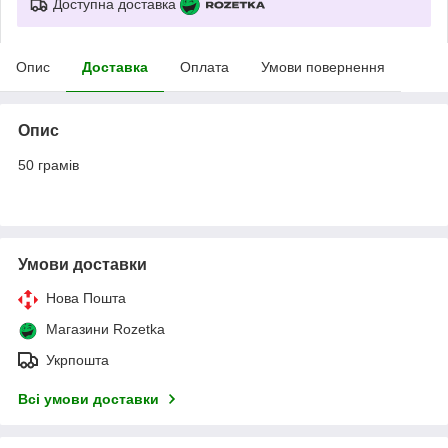
Доступна доставка
Опис
Доставка
Оплата
Умови повернення
Опис
50 грамів
Умови доставки
Нова Пошта
Магазини Rozetka
Укрпошта
Всі умови доставки