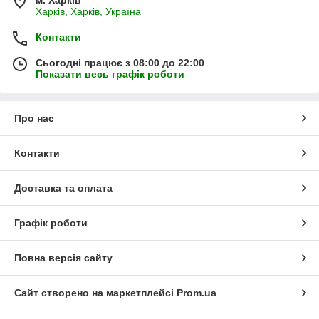
Харків, Харків, Україна
Контакти
Сьогодні працює з 08:00 до 22:00
Показати весь графік роботи
Про нас
Контакти
Доставка та оплата
Графік роботи
Повна версія сайту
Сайт створено на маркетплейсі
Prom.ua