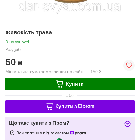
Живокість трава
В наявності
Роздріб
50
₴
Мінімальна сума замовлення на сайті — 150 ₴
Купити
або
Купити з
Що таке купити з Пром?
Замовлення під захистом