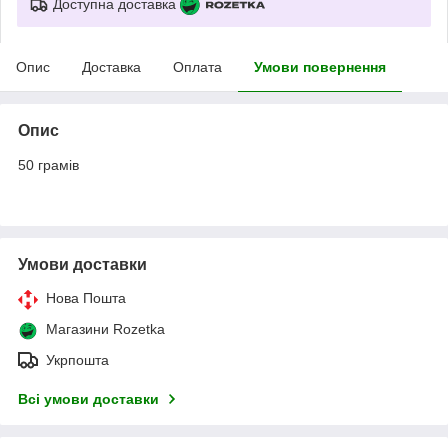
Доступна доставка
Опис
Доставка
Оплата
Умови повернення
Опис
50 грамів
Умови доставки
Нова Пошта
Магазини Rozetka
Укрпошта
Всі умови доставки