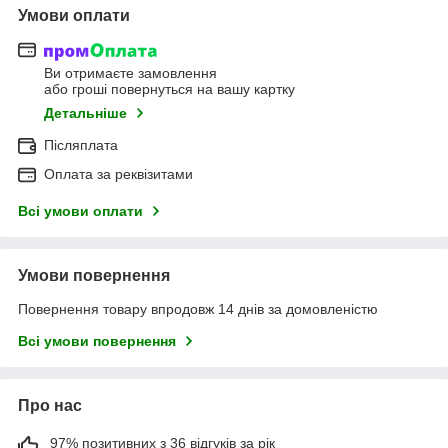
Умови оплати
Ви отримаєте замовлення
або гроші повернуться на вашу картку
Детальніше
Післяплата
Оплата за реквізитами
Всі умови оплати
Умови повернення
Повернення товару впродовж 14 днів за домовленістю
Всі умови повернення
Про нас
97% позитивних з 36 відгуків за рік