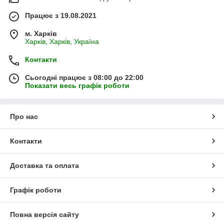
Працює з 19.08.2021
м. Харків
Харків, Харків, Україна
Контакти
Сьогодні працює з 08:00 до 22:00
Показати весь графік роботи
Про нас
Контакти
Доставка та оплата
Графік роботи
Повна версія сайту