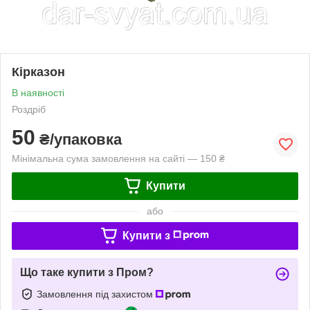
Кірказон
В наявності
Роздріб
50
₴/упаковка
Мінімальна сума замовлення на сайті — 150 ₴
Купити
або
Купити з
Що таке купити з Пром?
Замовлення під захистом