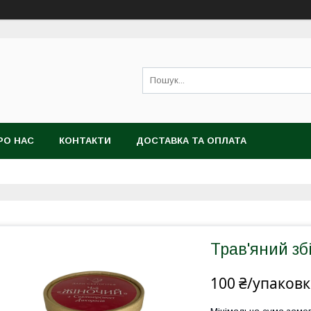
РО НАС
КОНТАКТИ
ДОСТАВКА ТА ОПЛАТА
Трав'яний зб
100 ₴/упаковк